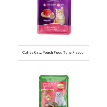
Cuties Catz Pouch Food Tuna Flavour