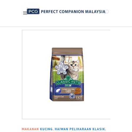
MAKANAN
KUCING
,
HAIWAN PELIHARAAN KLASIK
,