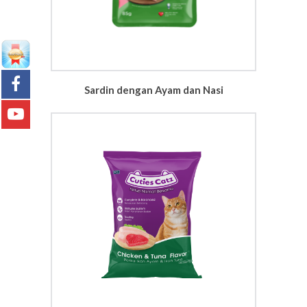
Sardin dengan Ayam dan Nasi