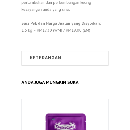
pertumbuhan dan perkembangan kucing
kesayangan anda yang sihat
Saiz Pek dan Harga Jualan yang Disyorkan:
1.5 kg – RM17.30 (WM) / RM19.00 (EM)
KETERANGAN
ANDA JUGA MUNGKIN SUKA