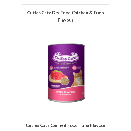
Cuties Catz Dry Food Chicken & Tuna
Flavour
Cuties Catz Canned Food Tuna Flavour