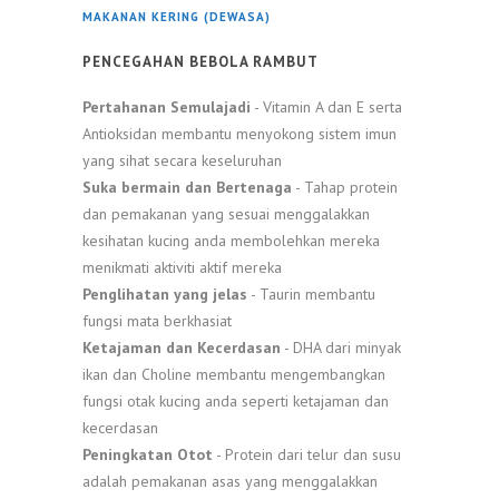
MAKANAN KERING (DEWASA)
PENCEGAHAN BEBOLA RAMBUT
Pertahanan Semulajadi
- Vitamin A dan E serta
Antioksidan membantu menyokong sistem imun
yang sihat secara keseluruhan
Suka bermain dan Bertenaga
- Tahap protein
dan pemakanan yang sesuai menggalakkan
kesihatan kucing anda membolehkan mereka
menikmati aktiviti aktif mereka
Penglihatan yang jelas
- Taurin membantu
fungsi mata berkhasiat
Ketajaman dan Kecerdasan
- DHA dari minyak
ikan dan Choline membantu mengembangkan
fungsi otak kucing anda seperti ketajaman dan
kecerdasan
Peningkatan Otot
- Protein dari telur dan susu
adalah pemakanan asas yang menggalakkan