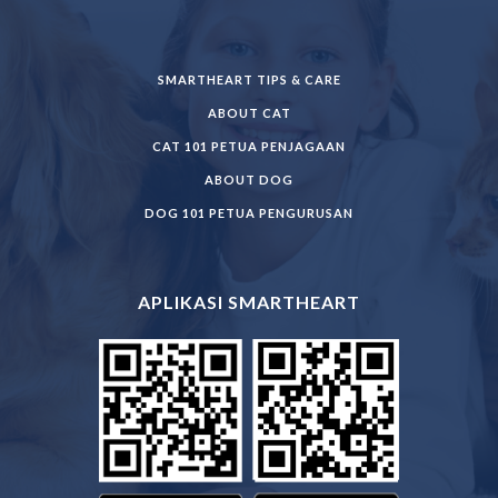
SMARTHEART TIPS & CARE
ABOUT CAT
CAT 101 PETUA PENJAGAAN
ABOUT DOG
DOG 101 PETUA PENGURUSAN
APLIKASI SMARTHEART