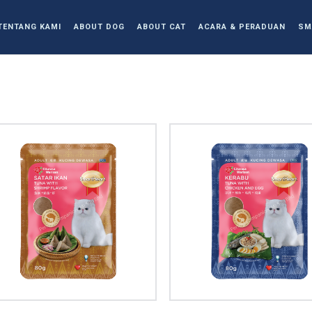
TENTANG KAMI
ABOUT DOG
ABOUT CAT
ACARA & PERADUAN
SM