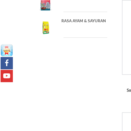
RASA AYAM & SAYURAN
S