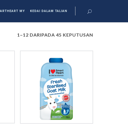
ARTHEART MY
KEDAI DALAM TALIAN
1–12 DARIPADA 45 KEPUTUSAN