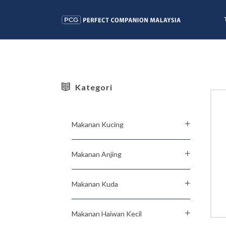
Kategori
Makanan Kucing
Makanan Anjing
Makanan Kuda
Makanan Haiwan Kecil