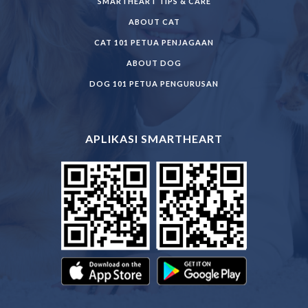
SMARTHEART TIPS & CARE
ABOUT CAT
CAT 101 PETUA PENJAGAAN
ABOUT DOG
DOG 101 PETUA PENGURUSAN
APLIKASI SMARTHEART