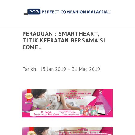
PERADUAN : SMARTHEART,
TITIK KEERATAN BERSAMA SI
COMEL
Tarikh : 15 Jan 2019 – 31 Mac 2019