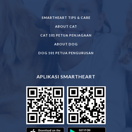
SMARTHEART TIPS & CARE
ABOUT CAT
CAT 101 PETUA PENJAGAAN
ABOUT DOG
DOG 101 PETUA PENGURUSAN
APLIKASI SMARTHEART