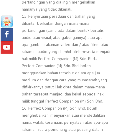
pertandingan yang dia ingin mengekalkan
namanya yang tidak dikenali.
15. Penyertaan peraduan dan bahan yang
dihantar berkaitan dengan mana-mana
pertandingan (sama ada dalam bentuk bertulis,
audio atau visual, atau gabungannya) atau apa-
apa gambar, rakaman video dan / atau filem atau
rakaman audio yang diambil oleh peserta menjadi
hak milik Perfect Companion (M) Sdn. Bhd..
Perfect Companion (M) Sdn. Bhd. boleh
menggunakan bahan tersebut dalam apa jua
medium dan dengan cara yang munasabah yang
difikirkannya patut. Hak cipta dalam mana-mana
bahan tersebut menjadi dan kekal sebagai hak
milik tunggal Perfect Companion (M) Sdn. Bhd..
16. Perfect Companion (M) Sdn. Bhd. boleh
menghebahkan, menyiarkan atau mendedahkan
nama, watak, kesamaan, pernyataan atau apa-apa
rakaman suara pemenang atau pesaing dalam