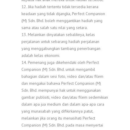
12. Jika hadiah tertentu tidak tersedia kerana
keadaan yang tidak dijangka, Perfect Companion
(M) Sdn. Bhd. boleh menggantikan hadiah yang
sama atau salah satu nilai yang setara.
13. Melainkan dinyatakan sebaliknya, kelas
perjalanan untuk sebarang hadiah perjalanan
yang menggabungkan tambang penerbangan
adalah kelas ekonomi.
14. Pemenang juga dikehendaki oleh Perfect
Companion (M) Sdn. Bhd. untuk mengambil
bahagian dalam sesi foto, video dan/atau filem
dan mengakui bahawa Perfect Companion (M)
Sdn. Bhd. mempunyai hak untuk menggunakan
gambar publisiti, video dan/atau filem sedemikian
dalam apa jua medium dan dalam apa-apa cara
yang munasabah yang difikirkannya patut,
melainkan jika orang itu menasihati Perfect
Companion (M) Sdn. Bhd. pada masa menyertai