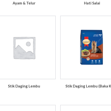
Ayam & Telur
Hati Salai
Stik Daging Lembu
Stik Daging Lembu (Baka K