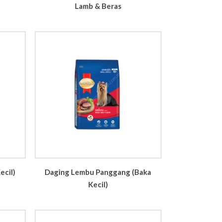
Lamb & Beras
ecil)
Daging Lembu Panggang (Baka
Kecil)