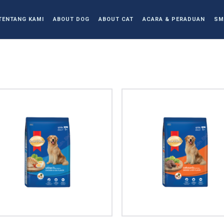
TENTANG KAMI
ABOUT DOG
ABOUT CAT
ACARA & PERADUAN
SM