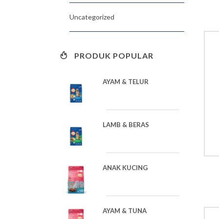
Uncategorized
PRODUK POPULAR
AYAM & TELUR
LAMB & BERAS
ANAK KUCING
AYAM & TUNA