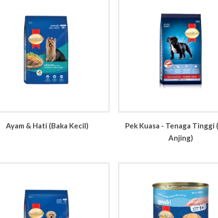
Ayam & Hati (Baka Kecil)
Pek Kuasa - Tenaga Tinggi
Anjing)