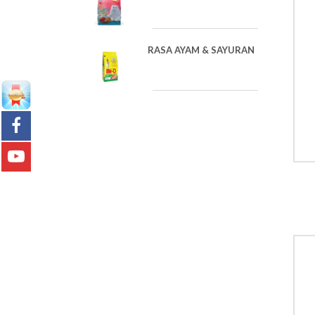
RASA AYAM & SAYURAN