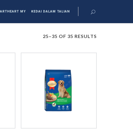
ARTHEART MY
KEDAI DALAM TALIAN
25–35 OF 35 RESULTS