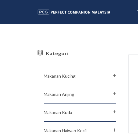
Kategori
Makanan Kucing
Makanan Anjing
Makanan Kuda
Makanan Haiwan Kecil