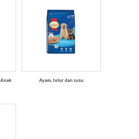
 (Anak
Ayam, telur dan susu