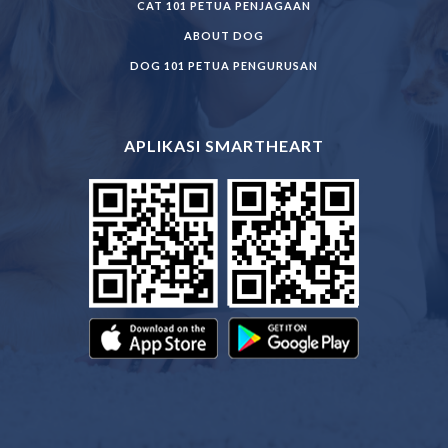
CAT 101 PETUA PENJAGAAN
ABOUT DOG
DOG 101 PETUA PENGURUSAN
APLIKASI SMARTHEART