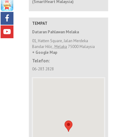
(SmartHeart Malaysia)
TEMPAT
Dataran Pahlawan Melaka
01, Hatten Square, Jalan Merdeka
Bandar Hilir,
,
Melaka
75000
Malaysia
+ Google Map
Telefon:
06-283 2828