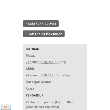
+ KALENDAR GOOGLE
+ TAMBAH KE ICALENDAR
BUTIRAN
Mula:
2 Februari 2018 @ 10:00 pagi
Akhir:
4 Februari 2018 @ 10:00 malam
Kategori Acara:
Acara
PENGANJUR
Perfect Companion (M) Sdn Bhd
(SmartHeart Malaysia)