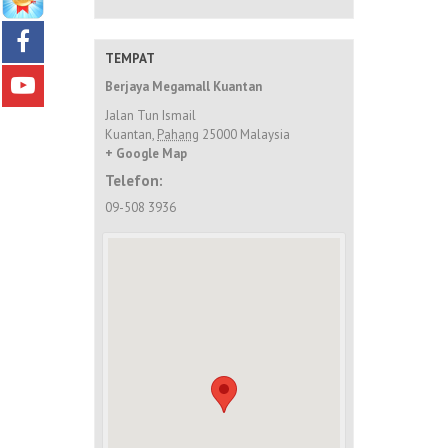
TEMPAT
Berjaya Megamall Kuantan
Jalan Tun Ismail
Kuantan
,
Pahang
25000
Malaysia
+ Google Map
Telefon:
09-508 3936