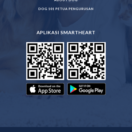
DOG 101 PETUA PENGURUSAN
APLIKASI SMARTHEART