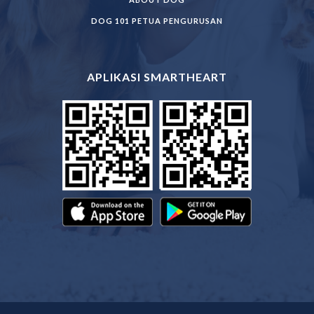
DOG 101 PETUA PENGURUSAN
APLIKASI SMARTHEART