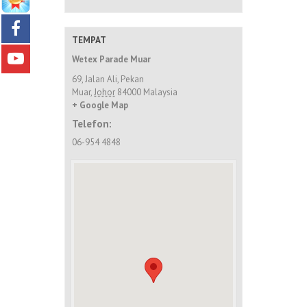
TEMPAT
Wetex Parade Muar
69, Jalan Ali, Pekan
Muar
,
Johor
84000
Malaysia
+ Google Map
Telefon:
06-954 4848