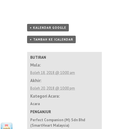
+ KALENDAR GOOGLE
+ TAMBAH KE ICALENDAR
BUTIRAN
Mula:
Boleh 18, 2018 @ 10:00 am
Akhir:
Boleh 20, 2018 @ 10:00 pm
Kategori Acara:
Acara
PENGANJUR
Perfect Companion (M) Sdn Bhd
(SmartHeart Malaysia)