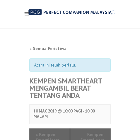
« Semua Peristiwa
Acara ini telah berlalu.
KEMPEN SMARTHEART
MENGAMBIL BERAT
TENTANG ANDA
10 MAC 2019 @
10:00 PAGI -
10:00
MALAM
«
Kempen:
Kempen: