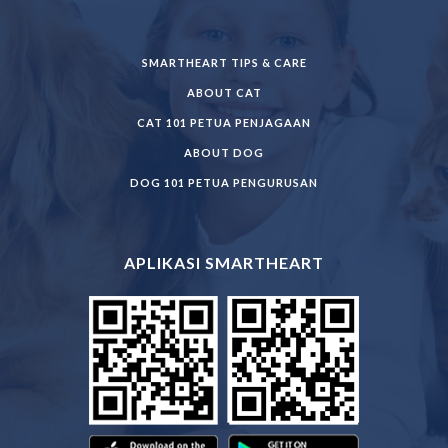
SMARTHEART TIPS & CARE
ABOUT CAT
CAT 101 PETUA PENJAGAAN
ABOUT DOG
DOG 101 PETUA PENGURUSAN
APLIKASI SMARTHEART