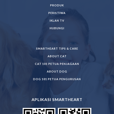
PRODUK
PERISTIWA
IKLAN TV
HUBUNGI
SMARTHEART TIPS & CARE
ABOUT CAT
CAT 101 PETUA PENJAGAAN
ABOUT DOG
DOG 101 PETUA PENGURUSAN
APLIKASI SMARTHEART