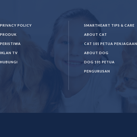
PRIVACY POLICY
SMARTHEART TIPS & CARE
PRODUK
ABOUT CAT
PERISTIWA
CAT 101 PETUA PENJAGAA
IKLAN TV
ABOUT DOG
HUBUNGI
DOG 101 PETUA
PENGURUSAN