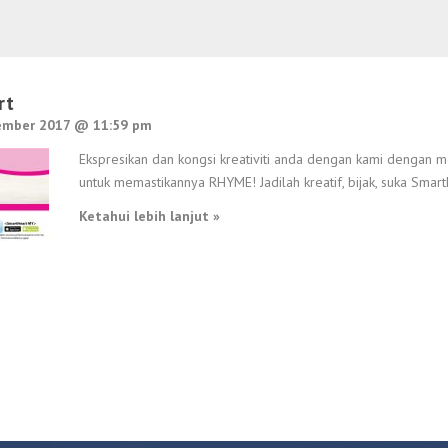
rt
ember 2017 @ 11:59 pm
Ekspresikan dan kongsi kreativiti anda dengan kami dengan me
untuk memastikannya RHYME! Jadilah kreatif, bijak, suka Smart
Ketahui lebih lanjut »